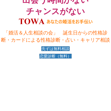
チャンスがない
「婚活＆人生相談の会」 誕生日からの性格診
断・カードによる性格診断・占い・キャリア相談
先ずは無料相談
恋愛診断（無料）