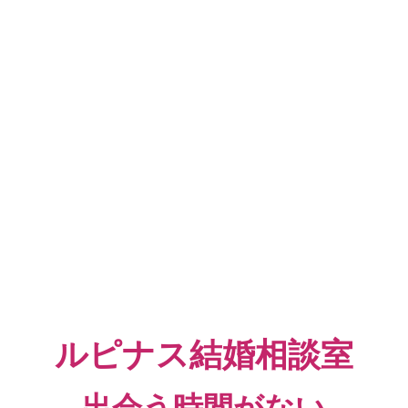
ルピナス結婚相談室
出会う時間がない